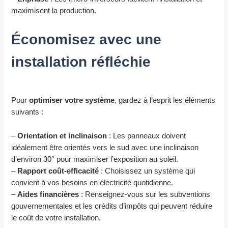
maximisent la production.
Économisez avec une
installation réfléchie
Pour
optimiser votre système
, gardez à l’esprit les éléments
suivants :
–
Orientation et inclinaison
: Les panneaux doivent
idéalement être orientés vers le sud avec une inclinaison
d’environ 30° pour maximiser l’exposition au soleil.
–
Rapport coût-efficacité
: Choisissez un système qui
convient à vos besoins en électricité quotidienne.
–
Aides financières
: Renseignez-vous sur les subventions
gouvernementales et les crédits d’impôts qui peuvent réduire
le coût de votre installation.