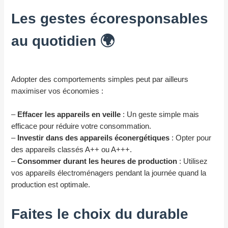
Les gestes écoresponsables
au quotidien 🌍
Adopter des comportements simples peut par ailleurs
maximiser vos économies :
–
Effacer les appareils en veille
: Un geste simple mais
efficace pour réduire votre consommation.
–
Investir dans des appareils éconergétiques
: Opter pour
des appareils classés A++ ou A+++.
–
Consommer durant les heures de production
: Utilisez
vos appareils électroménagers pendant la journée quand la
production est optimale.
Faites le choix du durable