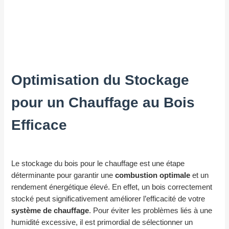
Optimisation du Stockage
pour un Chauffage au Bois
Efficace
Le stockage du bois pour le chauffage est une étape
déterminante pour garantir une
combustion optimale
et un
rendement énergétique élevé. En effet, un bois correctement
stocké peut significativement améliorer l’efficacité de votre
système de chauffage
. Pour éviter les problèmes liés à une
humidité excessive, il est primordial de sélectionner un