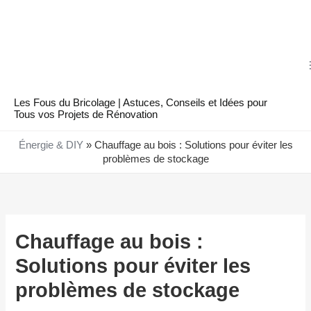
Aller
au
contenu
Les Fous du Bricolage | Astuces, Conseils et Idées pour
Tous vos Projets de Rénovation
Énergie & DIY
»
Chauffage au bois : Solutions pour éviter les
problèmes de stockage
Chauffage au bois :
Solutions pour éviter les
problèmes de stockage