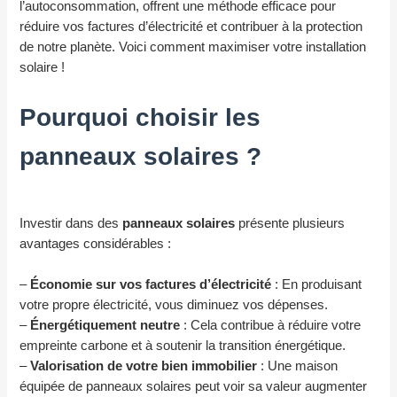
l’autoconsommation, offrent une méthode efficace pour
réduire vos factures d’électricité et contribuer à la protection
de notre planète. Voici comment maximiser votre installation
solaire !
Pourquoi choisir les
panneaux solaires ?
Investir dans des
panneaux solaires
présente plusieurs
avantages considérables :
–
Économie sur vos factures d’électricité
: En produisant
votre propre électricité, vous diminuez vos dépenses.
–
Énergétiquement neutre
: Cela contribue à réduire votre
empreinte carbone et à soutenir la transition énergétique.
–
Valorisation de votre bien immobilier
: Une maison
équipée de panneaux solaires peut voir sa valeur augmenter