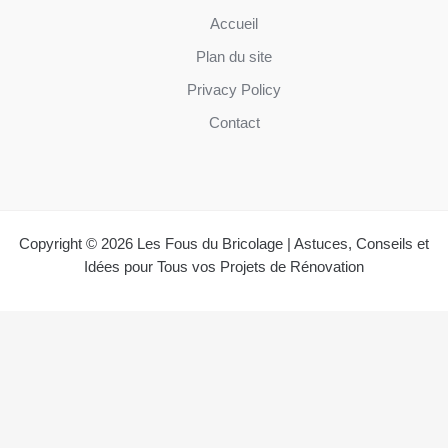
Accueil
Plan du site
Privacy Policy
Contact
Copyright © 2026 Les Fous du Bricolage | Astuces, Conseils et
Idées pour Tous vos Projets de Rénovation