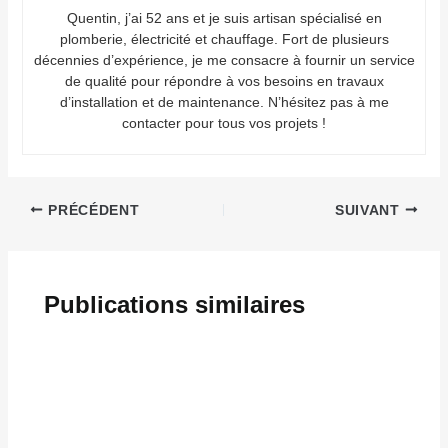
Quentin, j’ai 52 ans et je suis artisan spécialisé en
plomberie, électricité et chauffage. Fort de plusieurs
décennies d’expérience, je me consacre à fournir un service
de qualité pour répondre à vos besoins en travaux
d’installation et de maintenance. N’hésitez pas à me
contacter pour tous vos projets !
PRÉCÉDENT
SUIVANT
Publications similaires