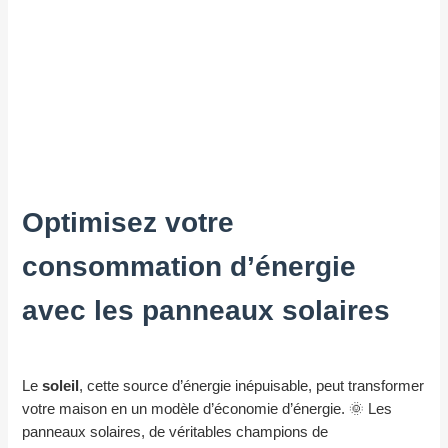
Optimisez votre
consommation d’énergie
avec les panneaux solaires
Le
soleil
, cette source d’énergie inépuisable, peut transformer
votre maison en un modèle d’économie d’énergie. 🌞 Les
panneaux solaires, de véritables champions de