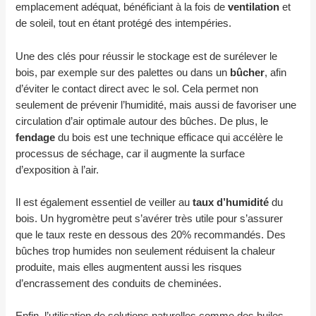
emplacement adéquat, bénéficiant à la fois de
ventilation
et
de soleil, tout en étant protégé des intempéries.
Une des clés pour réussir le stockage est de surélever le
bois, par exemple sur des palettes ou dans un
bûcher
, afin
d’éviter le contact direct avec le sol. Cela permet non
seulement de prévenir l’humidité, mais aussi de favoriser une
circulation d’air optimale autour des bûches. De plus, le
fendage
du bois est une technique efficace qui accélère le
processus de séchage, car il augmente la surface
d’exposition à l’air.
Il est également essentiel de veiller au
taux d’humidité
du
bois. Un hygromètre peut s’avérer très utile pour s’assurer
que le taux reste en dessous des 20% recommandés. Des
bûches trop humides non seulement réduisent la chaleur
produite, mais elles augmentent aussi les risques
d’encrassement des conduits de cheminées.