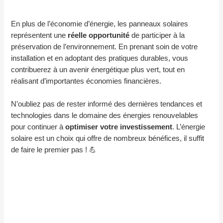
En plus de l’économie d’énergie, les panneaux solaires
représentent une
réelle opportunité
de participer à la
préservation de l’environnement. En prenant soin de votre
installation et en adoptant des pratiques durables, vous
contribuerez à un avenir énergétique plus vert, tout en
réalisant d’importantes économies financières.
N’oubliez pas de rester informé des dernières tendances et
technologies dans le domaine des énergies renouvelables
pour continuer à
optimiser votre investissement
. L’énergie
solaire est un choix qui offre de nombreux bénéfices, il suffit
de faire le premier pas ! 💪