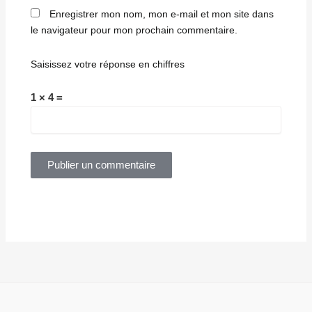
Enregistrer mon nom, mon e-mail et mon site dans
le navigateur pour mon prochain commentaire.
Saisissez votre réponse en chiffres
1 × 4 =