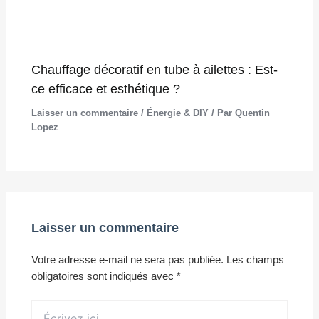
Chauffage décoratif en tube à ailettes : Est-
ce efficace et esthétique ?
Laisser un commentaire
/
Énergie & DIY
/ Par
Quentin
Lopez
Laisser un commentaire
Votre adresse e-mail ne sera pas publiée.
Les champs
obligatoires sont indiqués avec
*
Écrivez