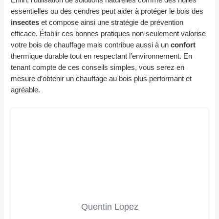
Enfin, l’utilisation de solutions naturelles comme des huiles
essentielles ou des cendres peut aider à protéger le bois des
insectes
et compose ainsi une stratégie de prévention
efficace. Établir ces bonnes pratiques non seulement valorise
votre bois de chauffage mais contribue aussi à un
confort
thermique durable tout en respectant l’environnement. En
tenant compte de ces conseils simples, vous serez en
mesure d’obtenir un chauffage au bois plus performant et
agréable.
Quentin Lopez