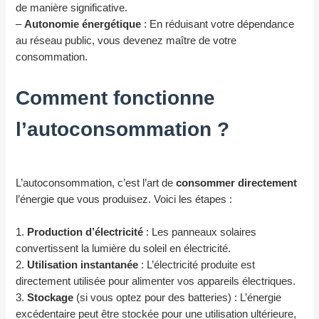
de manière significative.
–
Autonomie énergétique
: En réduisant votre dépendance
au réseau public, vous devenez maître de votre
consommation.
Comment fonctionne
l’autoconsommation ?
L’autoconsommation, c’est l’art de
consommer directement
l’énergie que vous produisez. Voici les étapes :
1.
Production d’électricité
: Les panneaux solaires
convertissent la lumière du soleil en électricité.
2.
Utilisation instantanée
: L’électricité produite est
directement utilisée pour alimenter vos appareils électriques.
3.
Stockage
(si vous optez pour des batteries) : L’énergie
excédentaire peut être stockée pour une utilisation ultérieure,