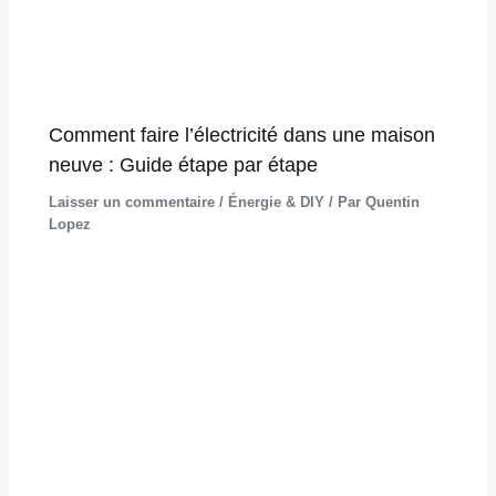
Comment faire l’électricité dans une maison
neuve : Guide étape par étape
Laisser un commentaire
/
Énergie & DIY
/ Par
Quentin
Lopez